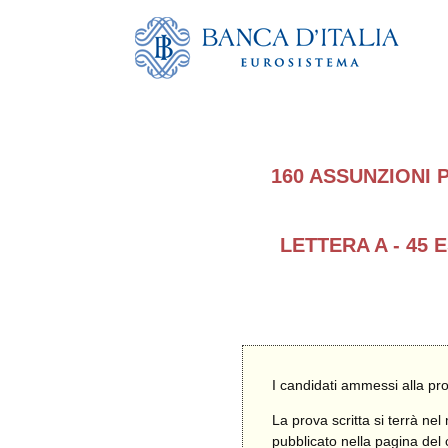
160 ASSUNZIONI 
LETTERA A - 45
I candidati ammessi alla pro
La prova scritta si terrà nel
pubblicato nella pagina del 