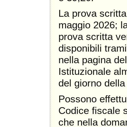
La prova scritta
maggio 2026; la 
prova scritta ve
disponibili tram
nella pagina de
Istituzionale a
del giorno della
Possono effettu
Codice fiscale 
che nella doma