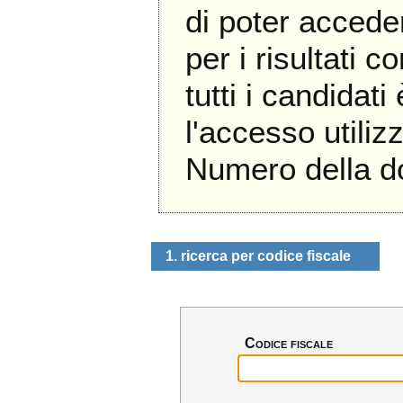
di poter accede
per i risultati c
tutti i candidati
l'accesso util
Numero della 
1. ricerca per codice fiscale
Codice fiscale