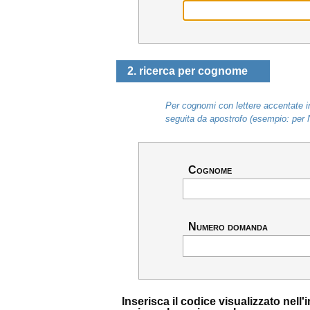
2. ricerca per cognome
Per cognomi con lettere accentate in
seguita da apostrofo (esempio: per 
Cognome
Numero domanda
Inserisca il codice visualizzato nel