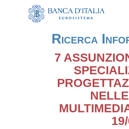
Ricerca Info
7 ASSUNZIO
SPECIAL
PROGETTAZ
NELLE
MULTIMEDIA
19