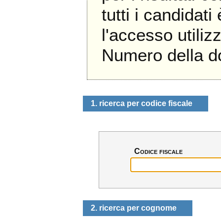
tutti i candidati
l'accesso util
Numero della 
1. ricerca per codice fiscale
Codice fiscale
2. ricerca per cognome