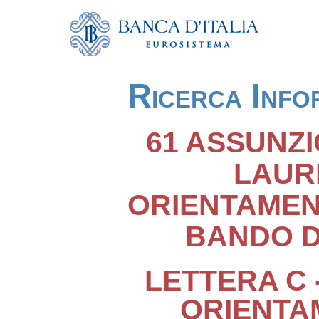
Ricerca Info
61 ASSUNZI
LAUR
ORIENTAMEN
BANDO DE
LETTERA C 
ORIENTA