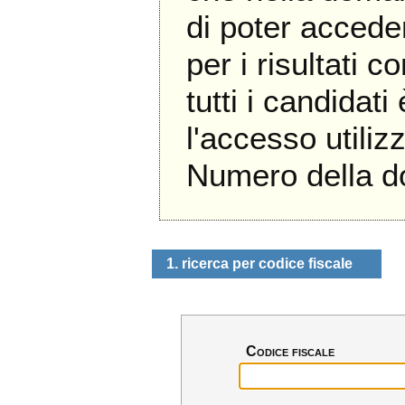
di poter accede
per i risultati c
tutti i candidati
l'accesso util
Numero della 
1. ricerca per codice fiscale
Codice fiscale