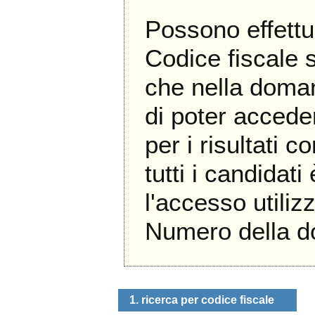
Possono effettu
Codice fiscale 
che nella doma
di poter accede
per i risultati c
tutti i candidati
l'accesso util
Numero della 
1. ricerca per codice fiscale