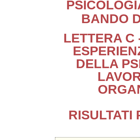
PSICOLOGI
BANDO DE
LETTERA C 
ESPERIEN
DELLA PS
LAVOR
ORGAN
RISULTATI