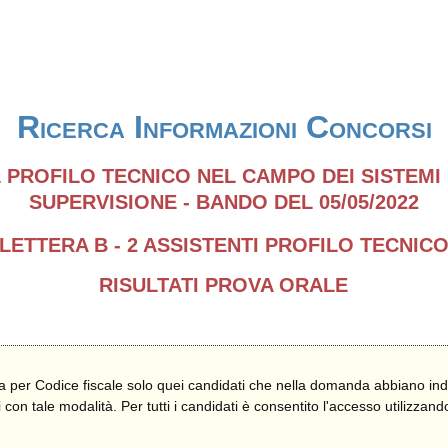
Ricerca Informazioni Concorsi
 PROFILO TECNICO NEL CAMPO DEI SISTEMI 
SUPERVISIONE - BANDO DEL 05/05/2022
LETTERA B - 2 ASSISTENTI PROFILO TECNIC
RISULTATI PROVA ORALE
ca per Codice fiscale solo quei candidati che nella domanda abbiano ind
ati con tale modalità. Per tutti i candidati è consentito l'accesso utili