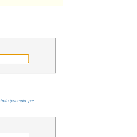
strofo (esempio: per