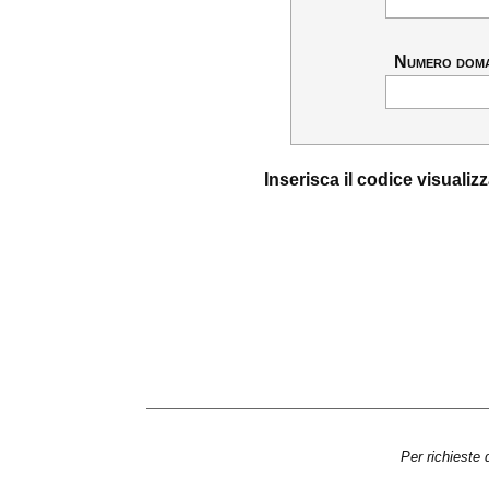
Numero dom
Inserisca il codice visuali
Per richieste 