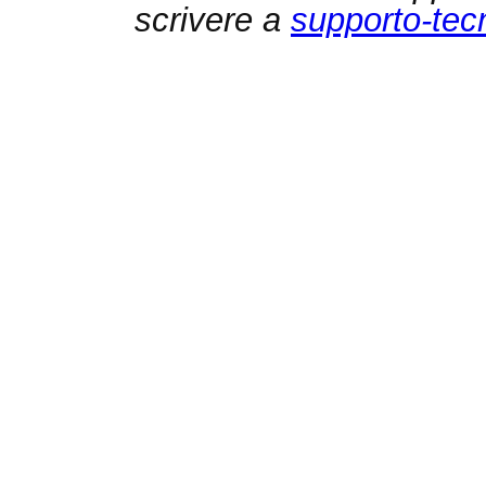
scrivere a
supporto-tec