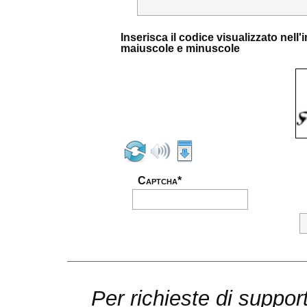
Inserisca il codice visualizzato nel
maiuscole e minuscole
Captcha*
Per richieste di suppor