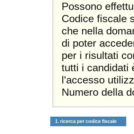
Possono effettu
Codice fiscale 
che nella doma
di poter accede
per i risultati c
tutti i candidati
l'accesso util
Numero della 
1. ricerca per codice fiscale