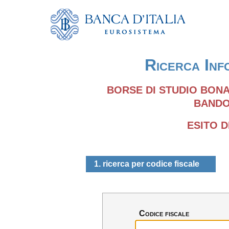
Ricerca Inf
BORSE DI STUDIO BONAL
BANDO 
ESITO 
1. ricerca per codice fiscale
Codice fiscale