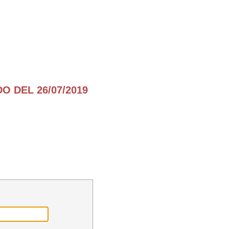
O DEL 26/07/2019