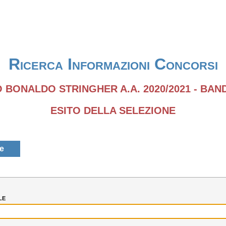
Ricerca Informazioni Concorsi
 BONALDO STRINGHER A.A. 2020/2021 - BAND
ESITO DELLA SELEZIONE
le
le