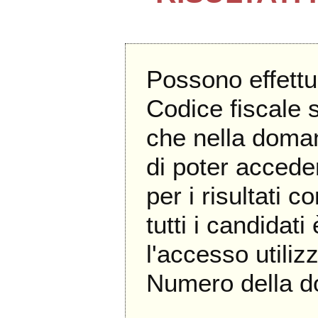
Possono effettu
Codice fiscale 
che nella doma
di poter accede
per i risultati c
tutti i candidati
l'accesso util
Numero della 