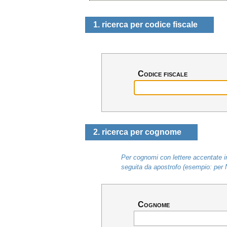
1. ricerca per codice fiscale
Codice fiscale
2. ricerca per cognome
Per cognomi con lettere accentate in
seguita da apostrofo (esempio: per 
Cognome