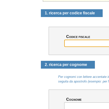
1. ricerca per codice fiscale
Codice fiscale
2. ricerca per cognome
Per cognomi con lettere accentate in
seguita da apostrofo (esempio: per 
Cognome